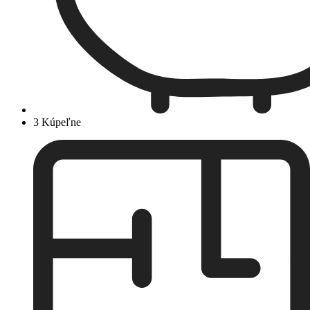
3 Kúpeľne