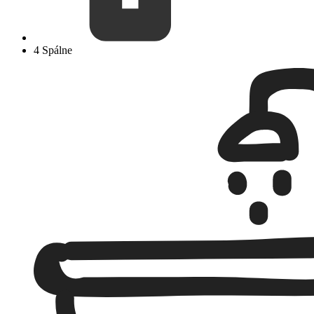
4 Spálne