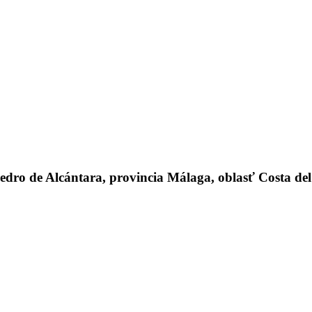
 de Alcántara, provincia Málaga, oblasť Costa del S