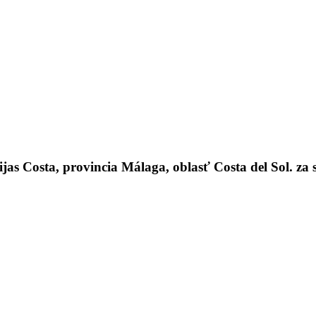
 Costa, provincia Málaga, oblasť Costa del Sol. za 