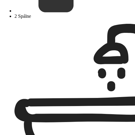
2 Spálne