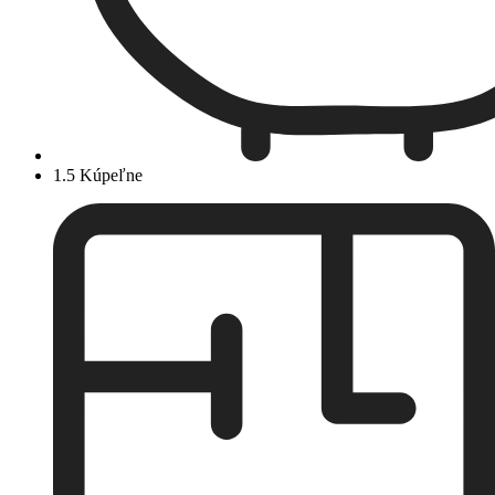
1.5 Kúpeľne