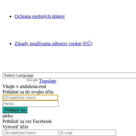
Ochrana osobných údajov
Zásady používania súborov cookie (EÚ)
Powered by
Translate
Vitajte v andalusia-real
Prihláste sa do svojho účtu
Prihlásiť sa
alebo
Prihlásiť sa cez Facebook
Vytvoriť účet