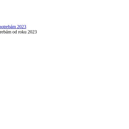
otrebám od roku 2023