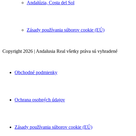
Andalúzia, Costa del Sol
Zásady používania súborov cookie (EÚ)
Copyright 2026 | Andalusia Real všetky práva sú vyhradené
Obchodné podmienky
Ochrana osobných údajov
Zásady používania súborov cookie (EÚ)