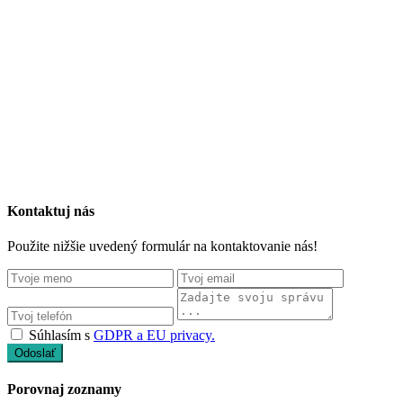
Kontaktuj nás
Použite nižšie uvedený formulár na kontaktovanie nás!
Súhlasím s
GDPR a EU privacy.
Odoslať
Porovnaj zoznamy