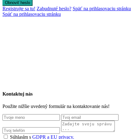
Obnoviť heslo
Registrujte sa tu!
Zabudnuté heslo?
Späť na prihlasovaciu stránku
Späť na prihlasovaciu stránku
Kontaktuj nás
Použite nižšie uvedený formulár na kontaktovanie nás!
Súhlasím s
GDPR a EU privacy.