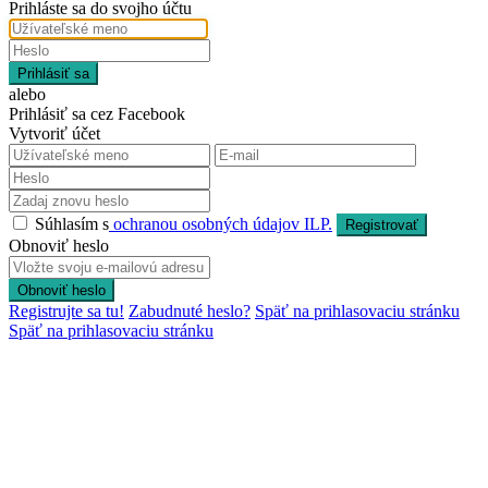
Prihláste sa do svojho účtu
Prihlásiť sa
alebo
Prihlásiť sa cez Facebook
Vytvoriť účet
Súhlasím s
ochranou osobných údajov ILP.
Registrovať
Obnoviť heslo
Obnoviť heslo
Registrujte sa tu!
Zabudnuté heslo?
Späť na prihlasovaciu stránku
Späť na prihlasovaciu stránku