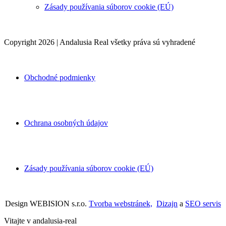
Zásady používania súborov cookie (EÚ)
Copyright 2026 | Andalusia Real všetky práva sú vyhradené
Obchodné podmienky
Ochrana osobných údajov
Zásady používania súborov cookie (EÚ)
Design WEBISION s.r.o.
Tvorba webstránek,
Dizajn
a
SEO servis
Vitajte v andalusia-real