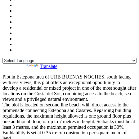
Powered by
Translate
Plot in Estepona area of URB BUENAS NOCHES, south facing
with sea views, this plot offers an exceptional opportunity to
develop a residential or mixed project in one of the most sought after
locations on the Costa del Sol, combining access to the beach, sea
views and a privileged natural environment.
The plot is located on second line beach with direct access to the
promenade connecting Estepona and Casares. Regarding building
regulations, the maximum height allowed is one ground floor plus
one additional floor, or up to 7 metres in height. Setbacks must be at
least 3 metres, and the maximum permitted occupation is 30%.
Buildability is set at 0.35 m² of construction per square metre of
land.