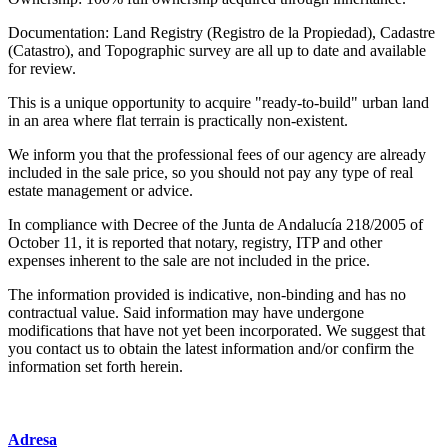
Documentation: Land Registry (Registro de la Propiedad), Cadastre
(Catastro), and Topographic survey are all up to date and available
for review.
This is a unique opportunity to acquire "ready-to-build" urban land
in an area where flat terrain is practically non-existent.
We inform you that the professional fees of our agency are already
included in the sale price, so you should not pay any type of real
estate management or advice.
In compliance with Decree of the Junta de Andalucía 218/2005 of
October 11, it is reported that notary, registry, ITP and other
expenses inherent to the sale are not included in the price.
The information provided is indicative, non-binding and has no
contractual value. Said information may have undergone
modifications that have not yet been incorporated. We suggest that
you contact us to obtain the latest information and/or confirm the
information set forth herein.
Adresa