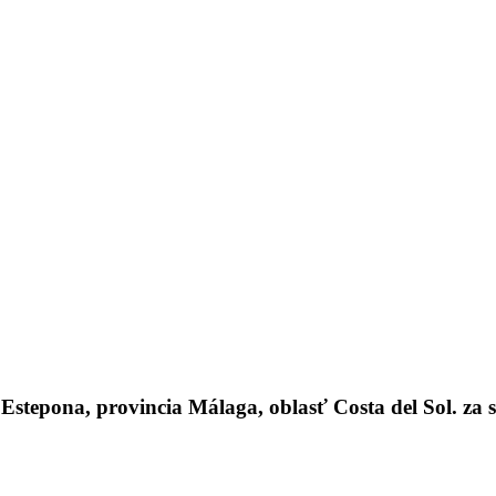
epona, provincia Málaga, oblasť Costa del Sol. za 