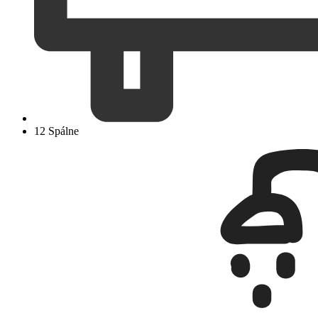
12 Spálne