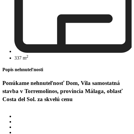
2
337 m
Popis nehnuteľnosti
Ponúkame nehnuteľnosť Dom, Vila samostatná
stavba v Torremolinos, provincia Málaga, oblasť
Costa del Sol. za skvelú cenu