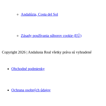
Andalúzia, Costa del Sol
Zásady používania súborov cookie (EÚ)
Copyright 2026 | Andalusia Real všetky práva sú vyhradené
Obchodné podmienky
Ochrana osobných údajov