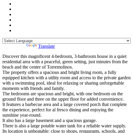
Powered by
Translate
Discover this magnificent 4-bedroom, 3-bathroom house in a quiet
residential area with a peaceful, green setting, just minutes from the
beach and the center of Torremolinos.
The property offers a spacious and bright living room, a fully
equipped kitchen with a utility room and access to the private garden
with a swimming pool, ideal for relaxing or sharing unforgettable
moments with friends and family.
The bedrooms are spacious and bright, with one bedroom on the
ground floor and three on the upper floor for added convenience.
It features a barbecue area and a large covered porch that complete
the experience, perfect for al fresco dining and enjoying the
sunshine year-round.
It also has a large basement and a spacious garage.
There is also a large potable water tank for a reliable water supply.
Its location is unbeatable: close to shops, restaurants, schools, ‌and