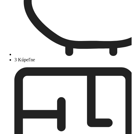
3 Kúpeľne