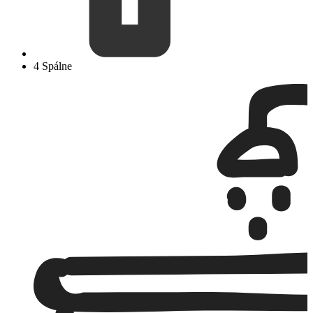
4 Spálne