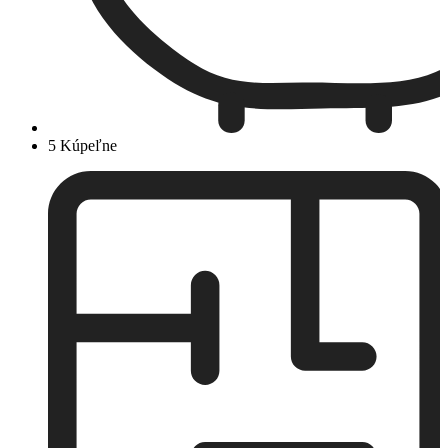
5 Kúpeľne