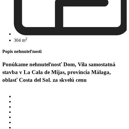
2
304 m
Popis nehnuteľnosti
Ponúkame nehnuteľnosť Dom, Vila samostatná
stavba v La Cala de Mijas, provincia Málaga,
oblasť Costa del Sol. za skvelú cenu