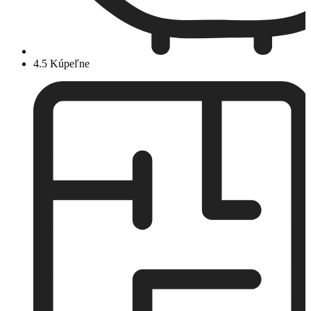
4.5 Kúpeľne