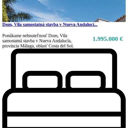
Dom, Vila samostatná stavba v Nueva Andalucí...
Ponúkame nehnuteľnosť Dom, Vila
1.995.000 €
samostatná stavba v Nueva Andalucía,
provincia Málaga, oblasť Costa del Sol.