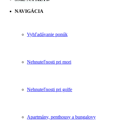
NAVIGÁCIA
Vyhľadávanie ponúk
Nehnuteľnosti pri mori
Nehnuteľnosti pri golfe
Apartmány, penthousy a bungalovy