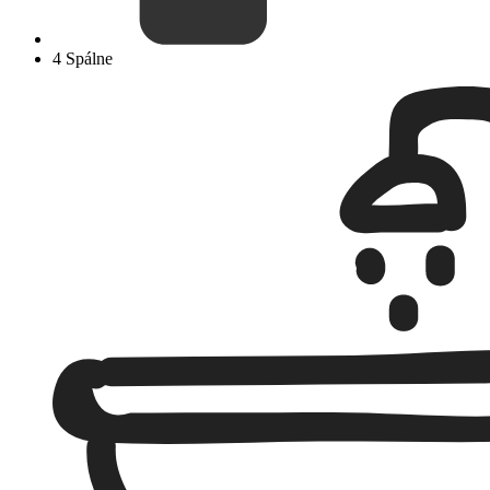
4 Spálne