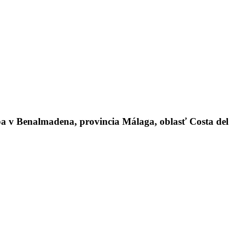
v Benalmadena, provincia Málaga, oblasť Costa del S