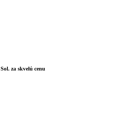
ol. za skvelú cenu