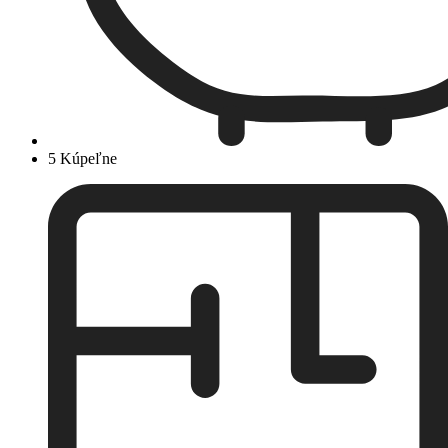
5 Kúpeľne