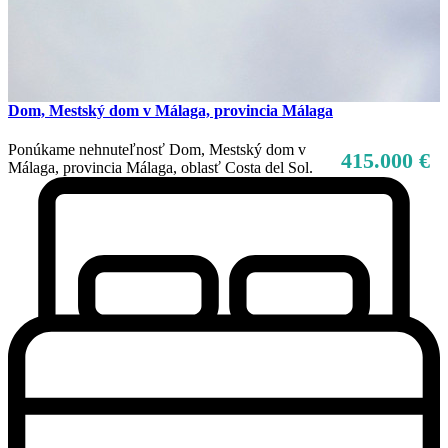
Dom, Mestský dom v Málaga, provincia Málaga
Ponúkame nehnuteľnosť Dom, Mestský dom v
415.000 €
Málaga, provincia Málaga, oblasť Costa del Sol.