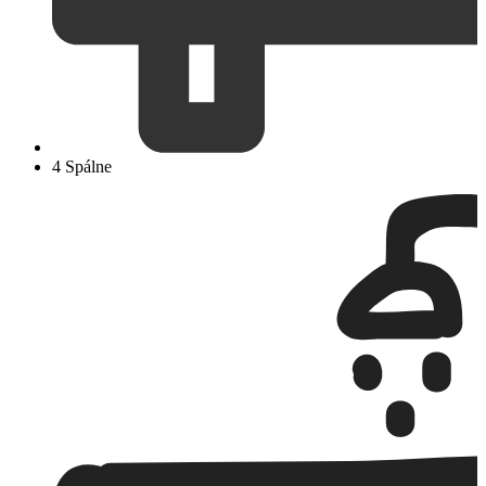
4 Spálne