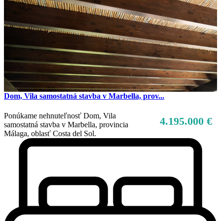
Dom, Vila samostatná stavba v Marbella, prov...
Ponúkame nehnuteľnosť Dom, Vila
4.195.000 €
samostatná stavba v Marbella, provincia
Málaga, oblasť Costa del Sol.