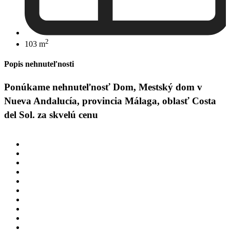
2
103 m
Popis nehnuteľnosti
Ponúkame nehnuteľnosť Dom, Mestský dom v
Nueva Andalucía, provincia Málaga, oblasť Costa
del Sol. za skvelú cenu