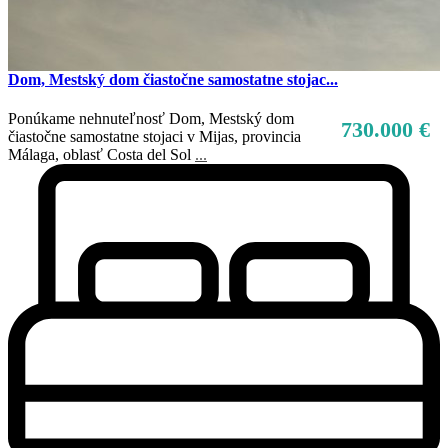
Dom, Mestský dom čiastočne samostatne stojac...
Ponúkame nehnuteľnosť Dom, Mestský dom
730.000 €
čiastočne samostatne stojaci v Mijas, provincia
Málaga, oblasť Costa del Sol
...