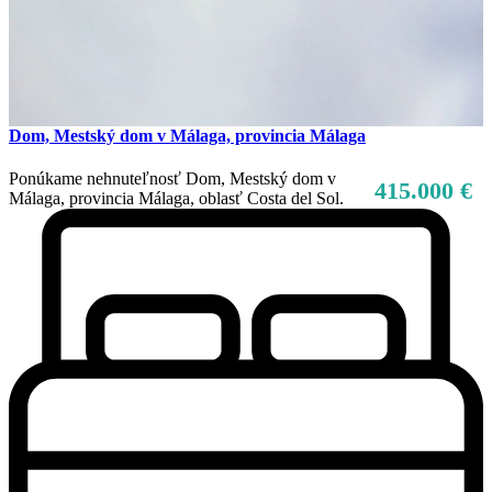
Dom, Mestský dom v Málaga, provincia Málaga
Ponúkame nehnuteľnosť Dom, Mestský dom v
415.000 €
Málaga, provincia Málaga, oblasť Costa del Sol.