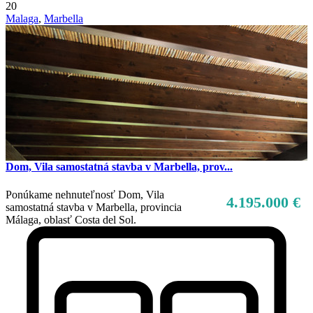
20
Malaga
,
Marbella
Dom, Vila samostatná stavba v Marbella, prov...
Ponúkame nehnuteľnosť Dom, Vila
4.195.000 €
samostatná stavba v Marbella, provincia
Málaga, oblasť Costa del Sol.