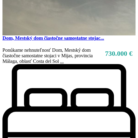
Dom, Mestský dom čiastočne samostatne stojac...
Ponúkame nehnuteľnosť Dom, Mestský dom
730.000 €
čiastočne samostatne stojaci v Mijas, provincia
Málaga, oblasť Costa del Sol
...