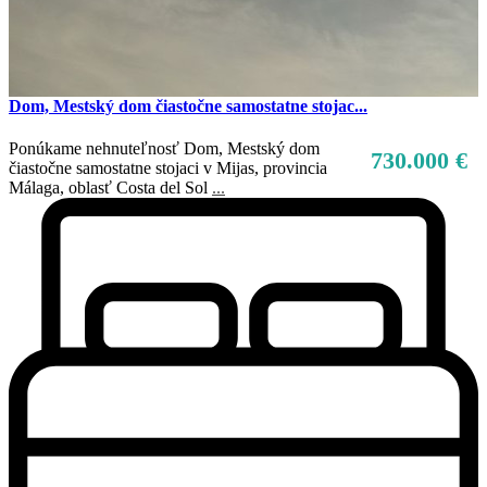
Dom, Mestský dom čiastočne samostatne stojac...
Ponúkame nehnuteľnosť Dom, Mestský dom
730.000 €
čiastočne samostatne stojaci v Mijas, provincia
Málaga, oblasť Costa del Sol
...