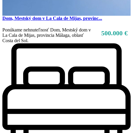
Dom, Mestský dom v La Cala de Mijas, provinc...
Ponúkame nehnuteľnosť Dom, Mestský dom v
500.000 €
La Cala de Mijas, provincia Málaga, oblasť
Costa del Sol.