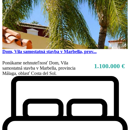
Dom, Vila samostatná stavba v Marbella, prov...
Ponúkame nehnuteľnosť Dom, Vila
1.100.000 €
samostatná stavba v Marbella, provincia
Málaga, oblasť Costa del Sol.