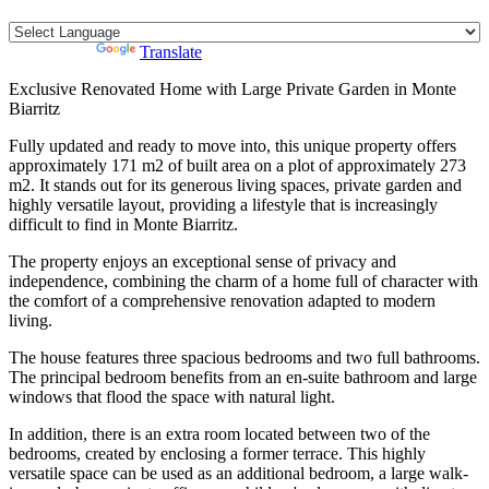
Powered by
Translate
Exclusive Renovated Home with Large Private Garden in Monte
Biarritz
Fully updated and ready to move into, this unique property offers
approximately 171 m2 of built area on a plot of approximately 273
m2. It stands out for its generous living spaces, private garden and
highly versatile layout, providing a lifestyle that is increasingly
difficult to find in Monte Biarritz.
The property enjoys an exceptional sense of privacy and
independence, combining the charm of a home full of character with
the comfort of a comprehensive renovation adapted to modern
living.
The house features three spacious bedrooms and two full bathrooms.
The principal bedroom benefits from an en-suite bathroom and large
windows that flood the space with natural light.
In addition, there is an extra room located between two of the
bedrooms, created by enclosing a former terrace. This highly
versatile space can be used as an additional bedroom, a large walk-