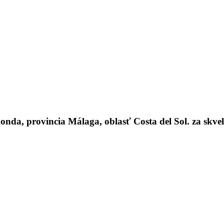
a, provincia Málaga, oblasť Costa del Sol. za skve