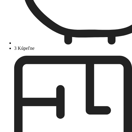
3 Kúpeľne