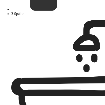
3 Spálne