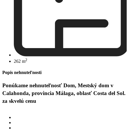
2
262 m
Popis nehnuteľnosti
Ponúkame nehnuteľnosť Dom, Mestský dom v
Calahonda, provincia Málaga, oblasť Costa del Sol.
za skvelú cenu