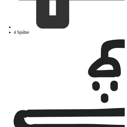
4 Spálne