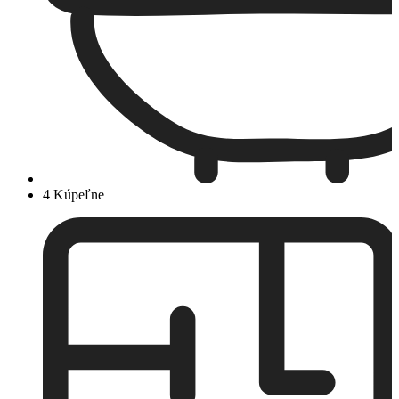
4 Kúpeľne