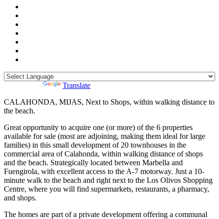
Powered by
Translate
CALAHONDA, MIJAS, Next to Shops, within walking distance to
the beach.
Great opportunity to acquire one (or more) of the 6 properties
available for sale (most are adjoining, making them ideal for large
families) in this small development of 20 townhouses in the
commercial area of ​​Calahonda, within walking distance of shops
and the beach. Strategically located between Marbella and
Fuengirola, with excellent access to the A-7 motorway. Just a 10-
minute walk to the beach and right next to the Los Olivos Shopping
Centre, where you will find supermarkets, restaurants, a pharmacy,
and shops.
The homes are part of a private development offering a communal