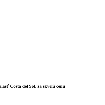
asť Costa del Sol. za skvelú cenu