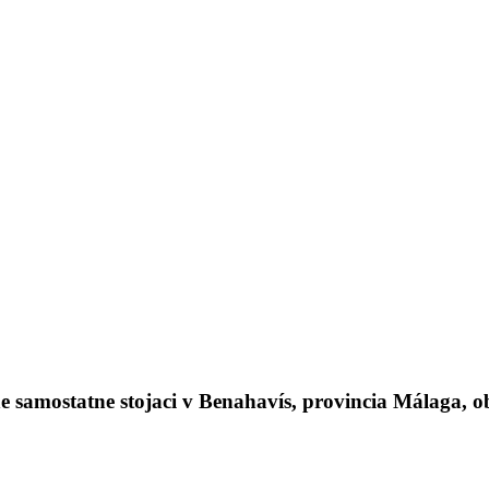
amostatne stojaci v Benahavís, provincia Málaga, obl