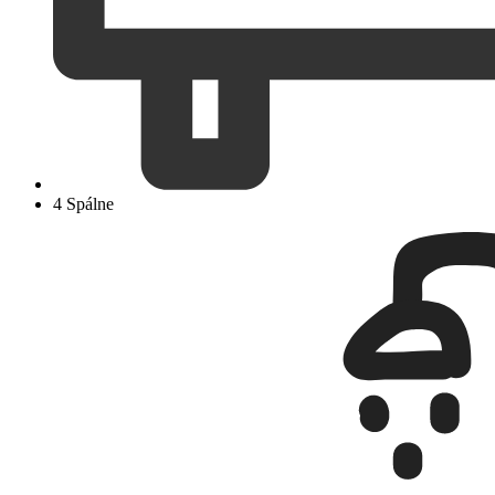
4 Spálne