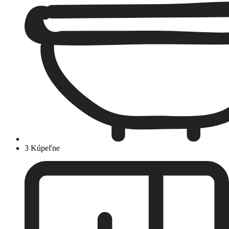
3 Kúpeľne