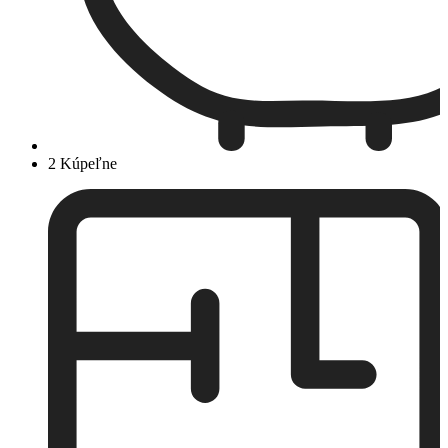
2 Kúpeľne