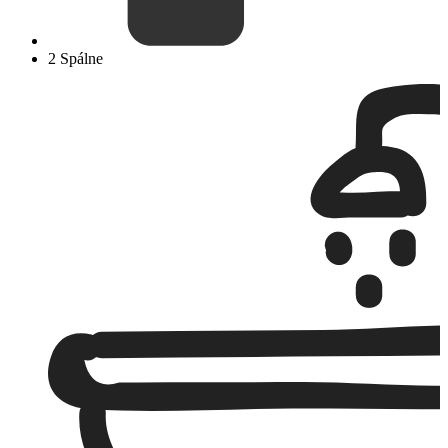
2 Spálne