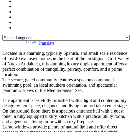
Powered by
Translate
Located in a charming, typically Spanish, and small-scale residence
of just 40 exclusive homes in the heart of the prestigious Golf Valley
of Nueva Andalucía, this stunning luxury duplex apartment offers a
perfect combination of tranquillity, privacy, comfort, and a prime
location.
The secure, gated community features a spacious communal
swimming pool, an ideal southern orientation, and spectacular
panoramic views of the Mediterranean Sea.
The apartment is tastefully furnished with a light and contemporary
design, where space, elegance, and living comfort take center stage.
On the ground floor, there is a spacious entrance hall with a guest
toilet, a fully equipped luxury kitchen with a practical utility room,
and a generous living room with a cozy fireplace.
Large windows provide plenty of natural light and offer direct