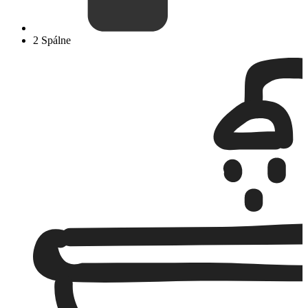
2 Spálne