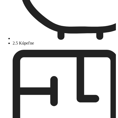
2.5 Kúpeľne