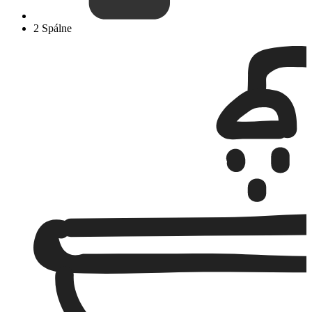
2 Spálne