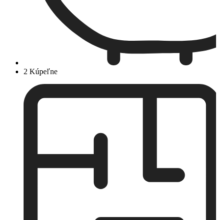
2 Kúpeľne