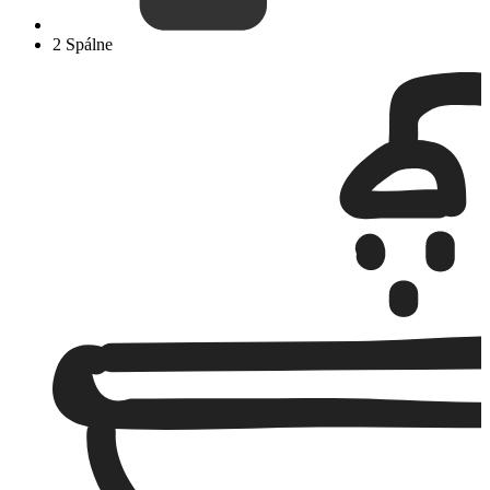
2 Spálne