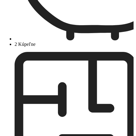
2 Kúpeľne