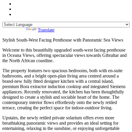
Powered by
Translate
Stylish South-West Facing Penthouse with Panoramic Sea Views
Welcome to this beautifully upgraded south-west facing penthouse
in Oceana Views, offering spectacular views towards Gibraltar and
the North African coastline.
The property features two spacious bedrooms, both with en-suite
bathrooms, and a bright open-plan living area centred around a
brand-new fully fitted designer kitchen with a central island,
premium Bora extractor induction cooktop and integrated Siemens
appliances. Recently renovated, the kitchen has been thoughtfully
designed to create a stylish and sociable heart of the home. The
contemporary interior flows effortlessly onto the newly retiled
terrace, creating the perfect space for indoor-outdoor living.
Upstairs, the newly retiled private solarium offers even more
breathtaking panoramic views and provides an ideal setting for
entertaining, relaxing in the sunshine, or enjoying unforgettable