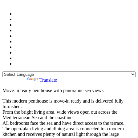
Powered by
Translate
Move-in ready penthouse with panoramic sea views
This modern penthouse is move-in ready and is delivered fully
furnished.
From the bright living area, wide views open out across the
Mediterranean Sea and the coastline.
All bedrooms face the sea and have direct access to the terrace.
The open-plan living and dining area is connected to a modern
kitchen and receives plenty of natural light through the large