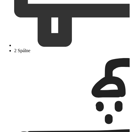
2 Spálne