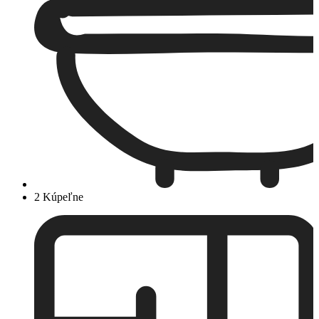
2 Kúpeľne