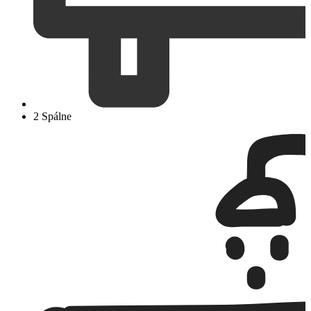
2 Spálne