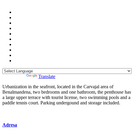
Powered by
Translate
Urbanization in the seafront, located in the Carvajal area of ​​
Benalmandena, two bedrooms and one bathroom, the penthouse has
a large upper terrace with tourist license, two swimming pools and a
paddle tennis court. Parking undergound and storage included.
Adresa