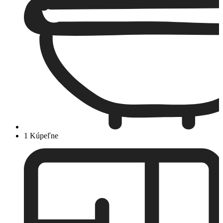
1 Kúpeľne