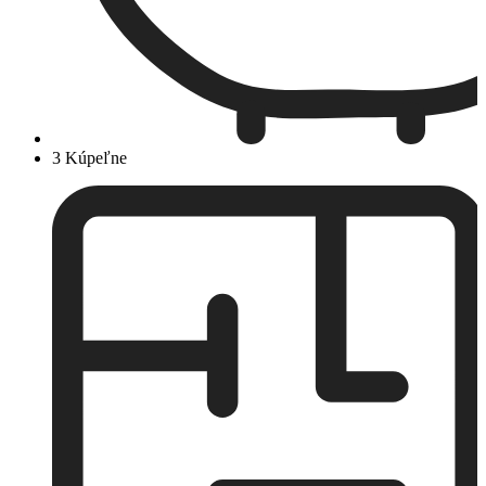
3 Kúpeľne