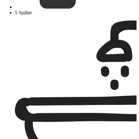
5 Spálne