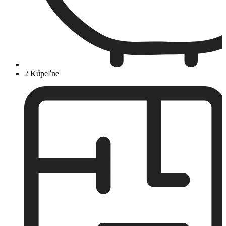
2 Kúpeľne