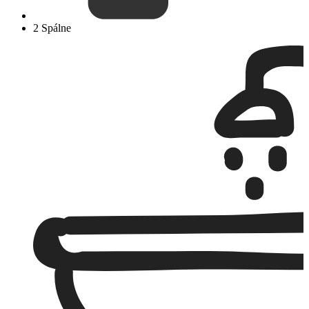
2 Spálne