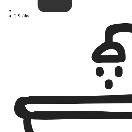
2 Spálne