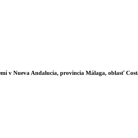
 v Nueva Andalucía, provincia Málaga, oblasť Costa 