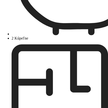
2 Kúpeľne