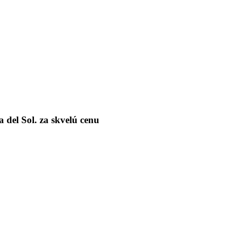
del Sol. za skvelú cenu