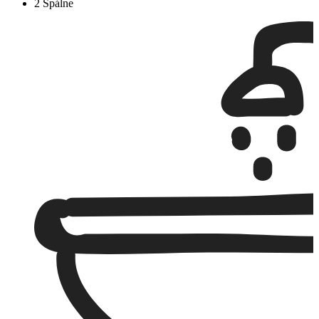
2 Spálne