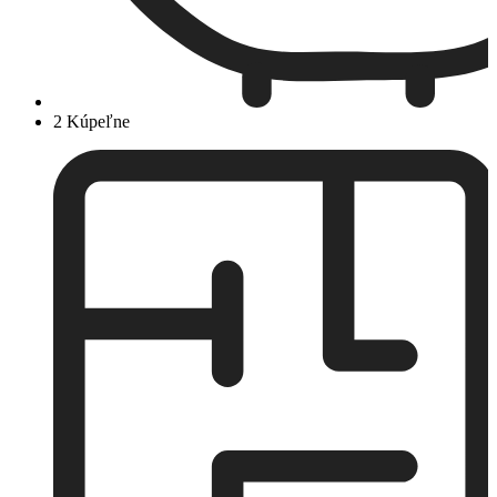
2 Kúpeľne