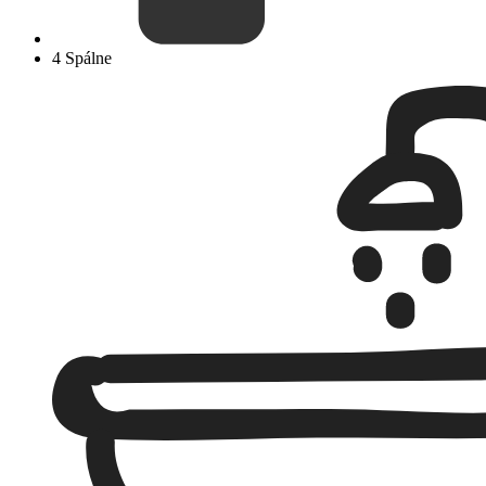
4 Spálne