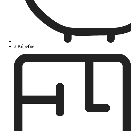
3 Kúpeľne