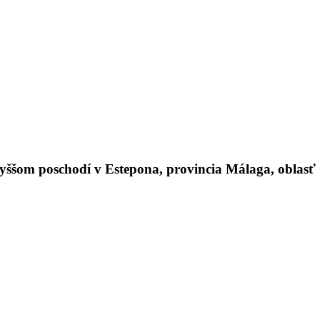
om poschodí v Estepona, provincia Málaga, oblasť Co