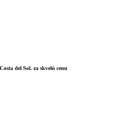
sta del Sol. za skvelú cenu