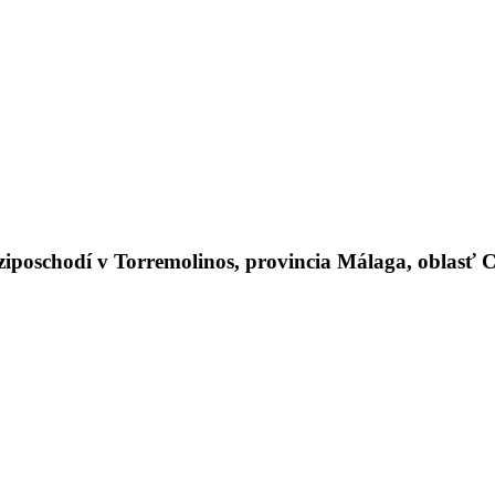
schodí v Torremolinos, provincia Málaga, oblasť Cos