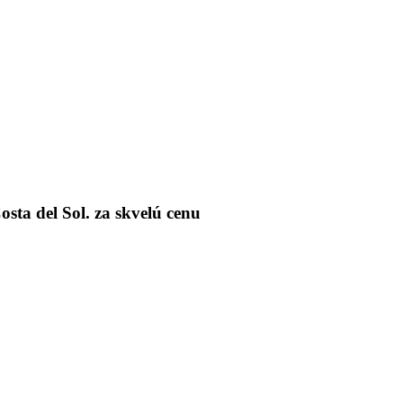
ta del Sol. za skvelú cenu