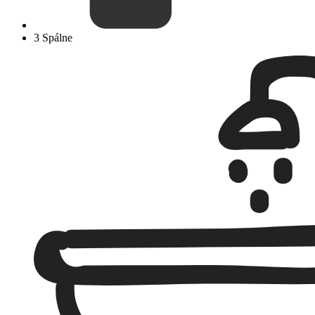
3 Spálne