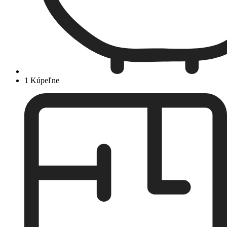
1 Kúpeľne