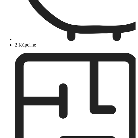
2 Kúpeľne