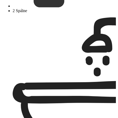
2 Spálne