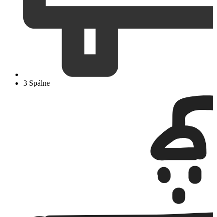
3 Spálne