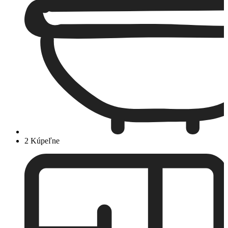
2 Kúpeľne