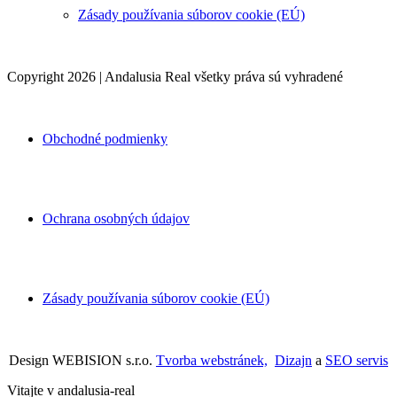
Zásady používania súborov cookie (EÚ)
Copyright 2026 | Andalusia Real všetky práva sú vyhradené
Obchodné podmienky
Ochrana osobných údajov
Zásady používania súborov cookie (EÚ)
Design WEBISION s.r.o.
Tvorba webstránek,
Dizajn
a
SEO servis
Vitajte v andalusia-real