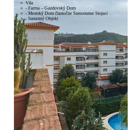
Vila
- Farma – Gazdovský Dom
- Mestský Dom čiastočne Samostatne Stojaci
- Samotný Objekt