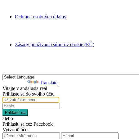
Ochrana osobných údajov
Zásady používania súborov cookie (EÚ)
Powered by
Translate
Vitajte v andalusia-real
Prihláste sa do svojho účtu
Prihlásiť sa
alebo
Prihlásiť sa cez Facebook
Vytvoriť účet