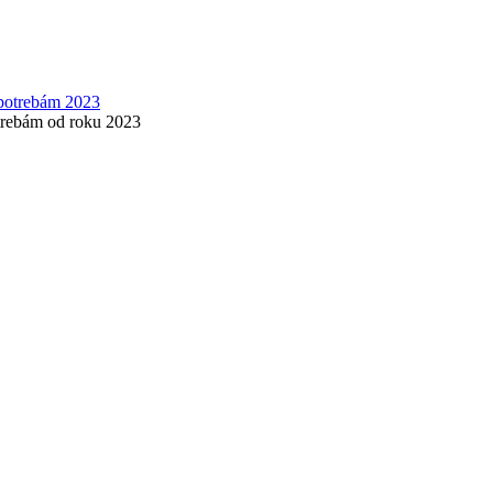
otrebám od roku 2023