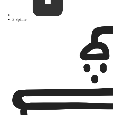
3 Spálne