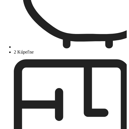
2 Kúpeľne