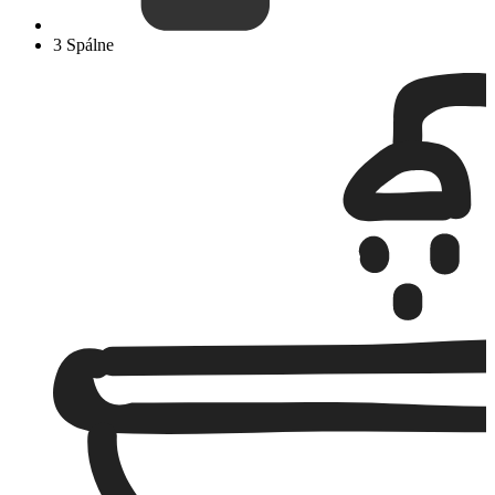
3 Spálne