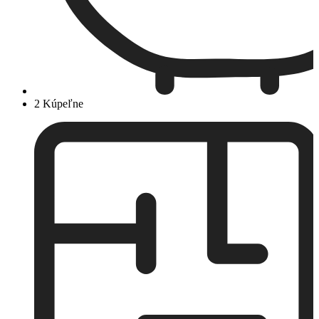
2 Kúpeľne