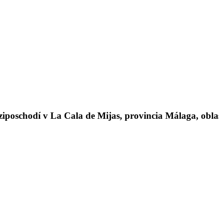
schodí v La Cala de Mijas, provincia Málaga, oblasť