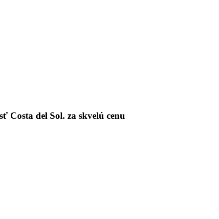
 Costa del Sol. za skvelú cenu