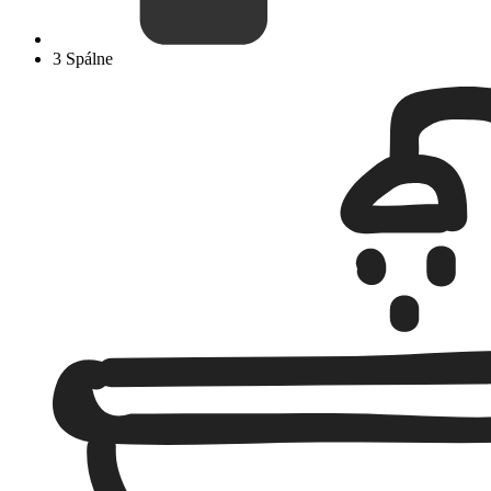
3 Spálne