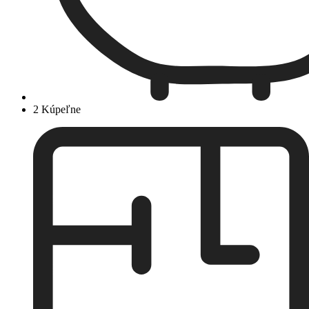
2 Kúpeľne