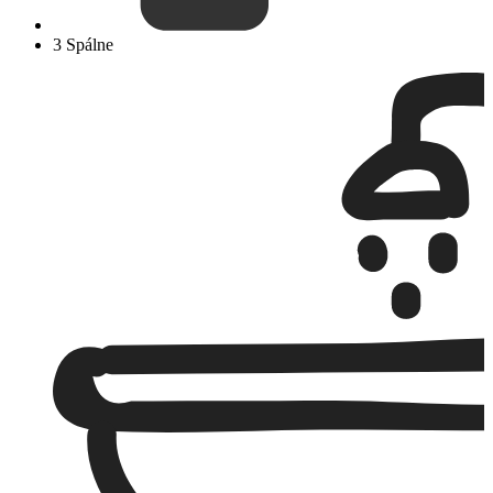
3 Spálne