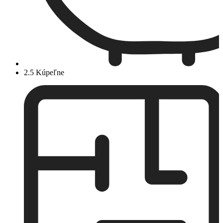
2.5 Kúpeľne