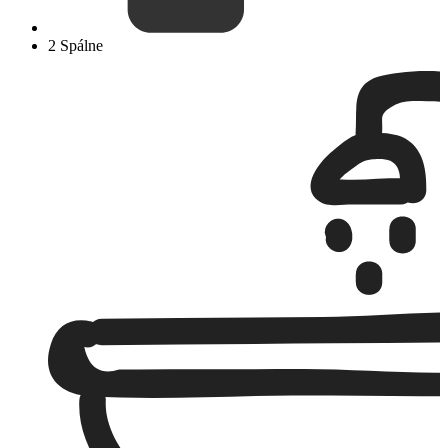
2 Spálne