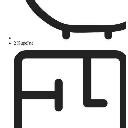
2 Kúpeľne