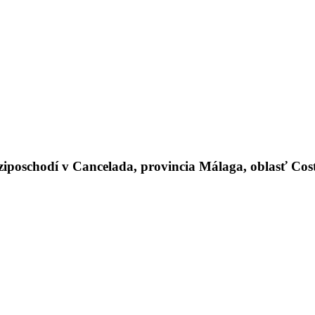
schodí v Cancelada, provincia Málaga, oblasť Costa 