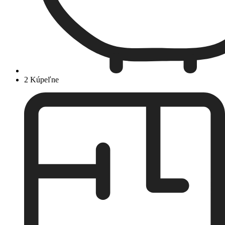
2 Kúpeľne