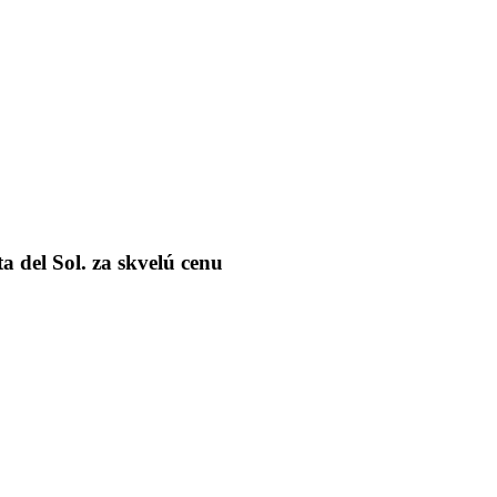
del Sol. za skvelú cenu