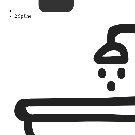
2 Spálne