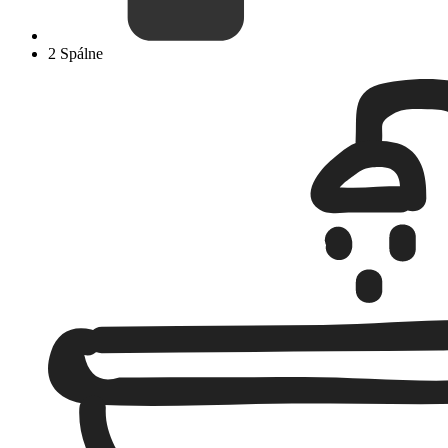
2 Spálne