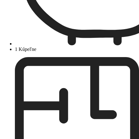
1 Kúpeľne