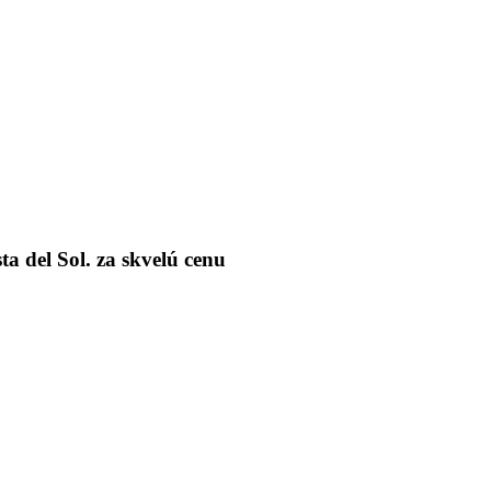
 del Sol. za skvelú cenu