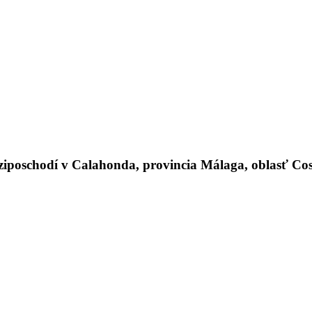
oschodí v Calahonda, provincia Málaga, oblasť Costa