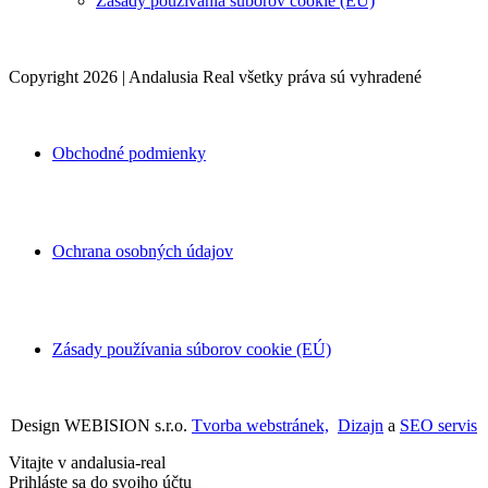
Zásady používania súborov cookie (EÚ)
Copyright 2026 | Andalusia Real všetky práva sú vyhradené
Obchodné podmienky
Ochrana osobných údajov
Zásady používania súborov cookie (EÚ)
Design WEBISION s.r.o.
Tvorba webstránek,
Dizajn
a
SEO servis
Vitajte v andalusia-real
Prihláste sa do svojho účtu