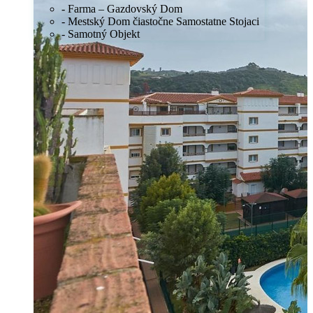
- Farma – Gazdovský Dom
- Mestský Dom čiastočne Samostatne Stojaci
- Samotný Objekt