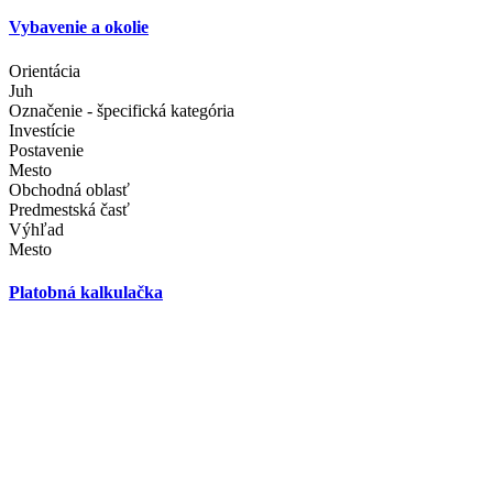
Vybavenie a okolie
Orientácia
Juh
Označenie - špecifická kategória
Investície
Postavenie
Mesto
Obchodná oblasť
Predmestská časť
Výhľad
Mesto
Platobná kalkulačka