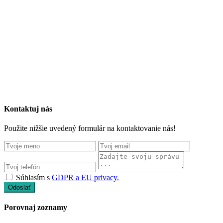
Kontaktuj nás
Použite nižšie uvedený formulár na kontaktovanie nás!
Súhlasím s
GDPR a EU privacy.
Odoslať
Porovnaj zoznamy