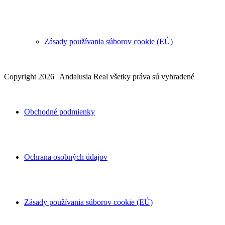
Zásady používania súborov cookie (EÚ)
Copyright 2026 | Andalusia Real všetky práva sú vyhradené
Obchodné podmienky
Ochrana osobných údajov
Zásady používania súborov cookie (EÚ)