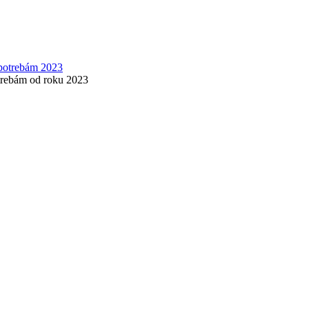
otrebám od roku 2023