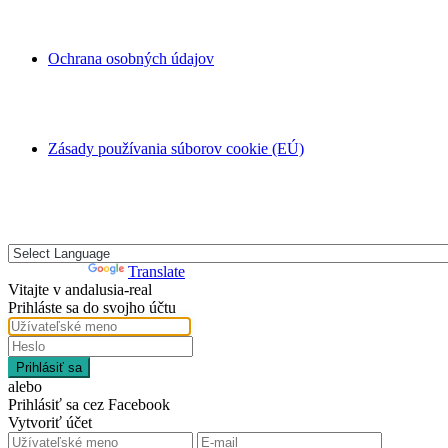
Ochrana osobných údajov
Zásady používania súborov cookie (EÚ)
Powered by
Translate
Vitajte v andalusia-real
Prihláste sa do svojho účtu
Prihlásiť sa
alebo
Prihlásiť sa cez Facebook
Vytvoriť účet