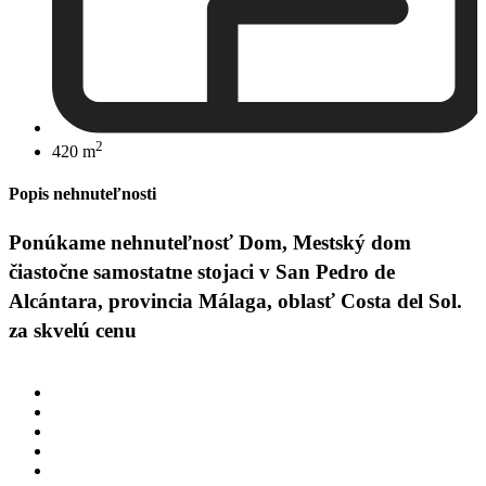
2
420 m
Popis nehnuteľnosti
Ponúkame nehnuteľnosť Dom, Mestský dom
čiastočne samostatne stojaci v San Pedro de
Alcántara, provincia Málaga, oblasť Costa del Sol.
za skvelú cenu