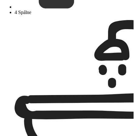
4 Spálne