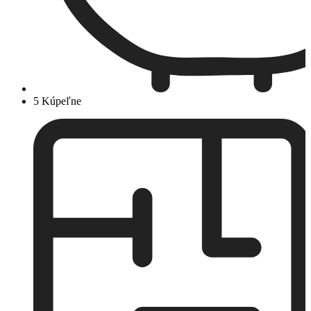
5 Kúpeľne