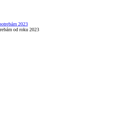
otrebám od roku 2023