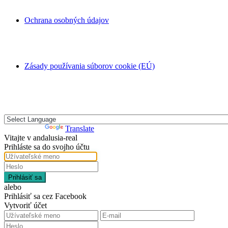
Ochrana osobných údajov
Zásady používania súborov cookie (EÚ)
Powered by
Translate
Vitajte v andalusia-real
Prihláste sa do svojho účtu
Prihlásiť sa
alebo
Prihlásiť sa cez Facebook
Vytvoriť účet