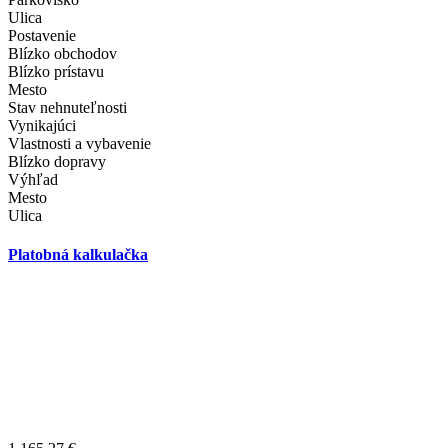
Ulica
Postavenie
Blízko obchodov
Blízko prístavu
Mesto
Stav nehnuteľnosti
Vynikajúci
Vlastnosti a vybavenie
Blízko dopravy
Výhľad
Mesto
Ulica
Platobná kalkulačka