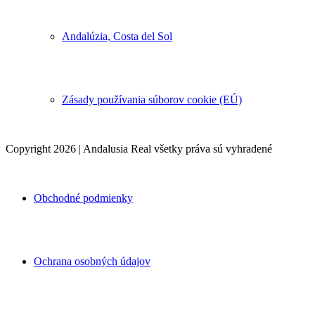
Andalúzia, Costa del Sol
Zásady používania súborov cookie (EÚ)
Copyright 2026 | Andalusia Real všetky práva sú vyhradené
Obchodné podmienky
Ochrana osobných údajov