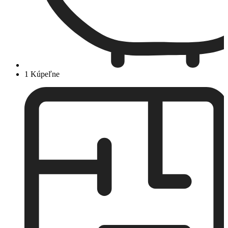
1 Kúpeľne