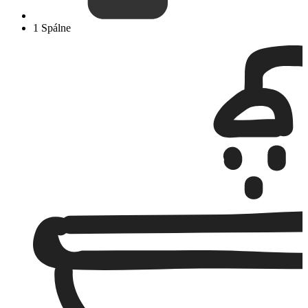
1 Spálne