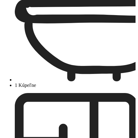
1 Kúpeľne