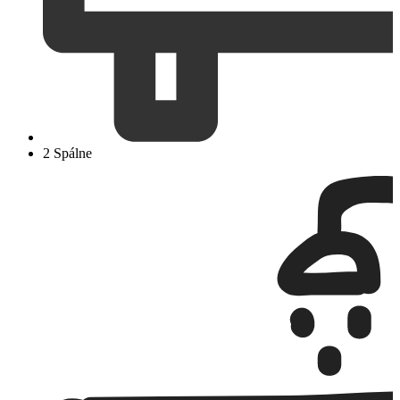
2 Spálne